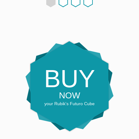
BUY
NOW
your Rubik's Futuro Cube