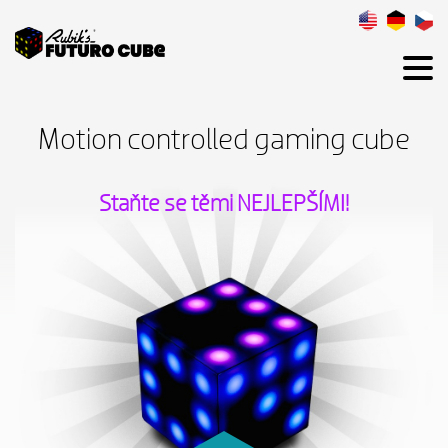
Motion controlled
gaming cube
Staňte se těmi NEJLEPŠÍMI!