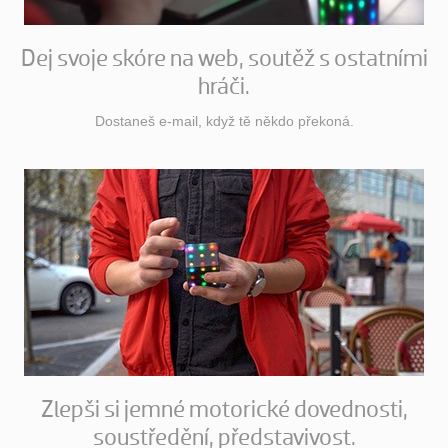
Dej svoje skóre na web, soutěž s ostatními
hráči.
Dostaneš e-mail, když tě někdo překoná.
Zlepši si jemné motorické dovednosti,
soustředění, představivost.